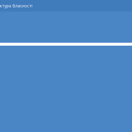
ктура Власності