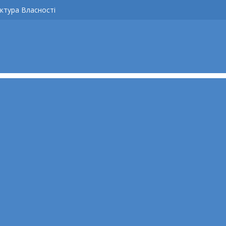
ктура Власності