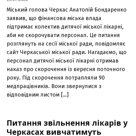
Міський голова Черкас Анатолій Бондаренко
заявив, що фінансова міська влада
підтримає колектив дитячої міської лікарні,
аби не скорочувати персонал. Це питання
розглянуть на сесії міської ради, повідомляє
сайт Черкаської міської ради. Нагадаємо, що
персонал дитячої міської лікарні отримав
наказ про скорочення із вересня поточного
року. Під скорочення потрапляли 90
медпрацівників. Вони звернулися з
відповідним листом […]
Питання звільнення лікарів у
Черкасах вивчатимуть