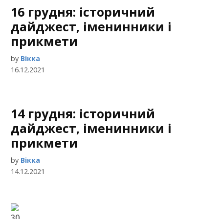
16 грудня: історичний
дайджест, іменинники і
прикмети
by
Вікка
16.12.2021
14 грудня: історичний
дайджест, іменинники і
прикмети
by
Вікка
14.12.2021