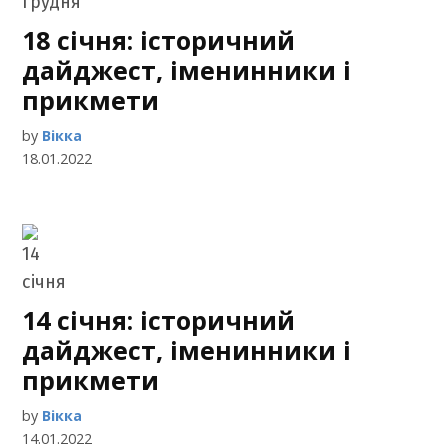
18 січня: історичний
дайджест, іменинники і
прикмети
by
Вікка
18.01.2022
14 січня: історичний
дайджест, іменинники і
прикмети
by
Вікка
14.01.2022