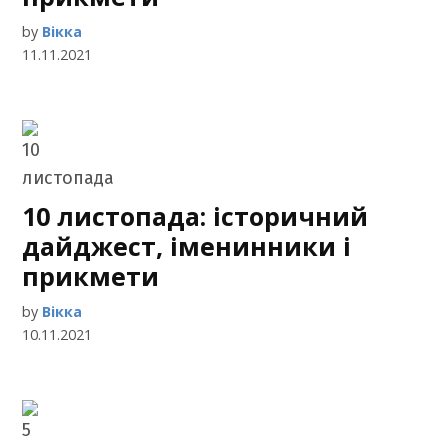
by
Вікка
11.11.2021
10 листопада: історичний
дайджест, іменинники і
прикмети
by
Вікка
10.11.2021