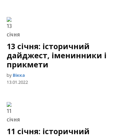
13 січня: історичний
дайджест, іменинники і
прикмети
by
Вікка
13.01.2022
11 січня: історичний