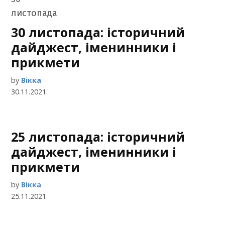
30 листопада: історичний
дайджест, іменинники і
прикмети
by
Вікка
30.11.2021
25 листопада: історичний
дайджест, іменинники і
прикмети
by
Вікка
25.11.2021