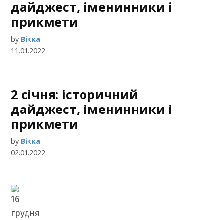
дайджест, іменинники і
прикмети
by
Вікка
11.01.2022
2 січня: історичний
дайджест, іменинники і
прикмети
by
Вікка
02.01.2022