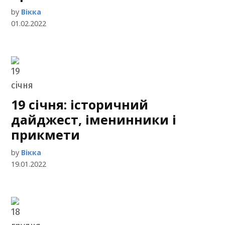
by
Вікка
01.02.2022
19 січня: історичний
дайджест, іменинники і
прикмети
by
Вікка
19.01.2022