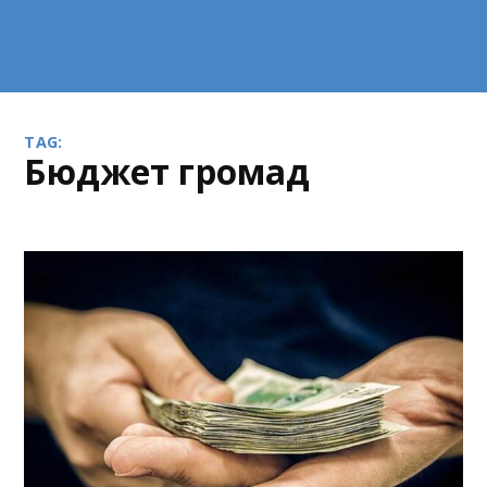
TAG:
бюджет громад