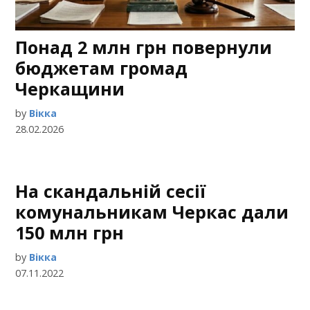
Понад 2 млн грн повернули
бюджетам громад
Черкащини
by
Вікка
28.02.2026
На скандальній сесії
комунальникам Черкас дали
150 млн грн
by
Вікка
07.11.2022