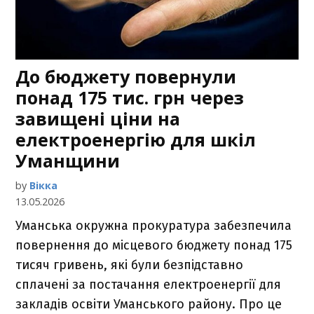
До бюджету повернули
понад 175 тис. грн через
завищені ціни на
електроенергію для шкіл
Уманщини
by
Вікка
13.05.2026
Уманська окружна прокуратура забезпечила
повернення до місцевого бюджету понад 175
тисяч гривень, які були безпідставно
сплачені за постачання електроенергії для
закладів освіти Уманського району. Про це