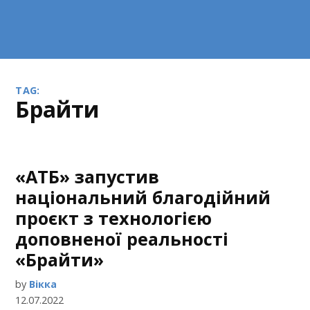
TAG:
Брайти
«АТБ» запустив
національний благодійний
проєкт з технологією
доповненої реальності
«Брайти»
by
Вікка
12.07.2022