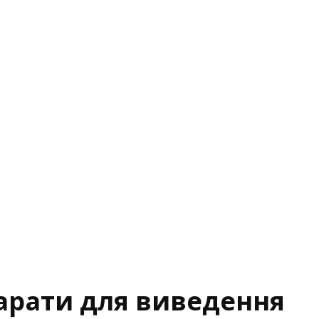
парати для виведення