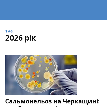
TAG:
2026 рік
Сальмонельоз на Черкащині: