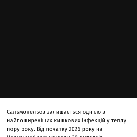
Сальмонельоз залишається однією з
найпоширеніших кишкових інфекцій у теплу
пору року. Від початку 2026 року на