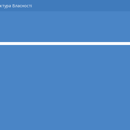
ктура Власності