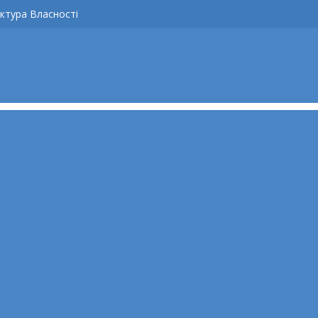
ктура Власності