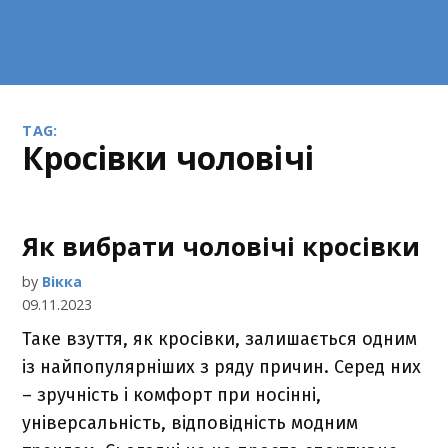
TAG:
кросівки чоловічі
Як вибрати чоловічі кросівки
by
Вікка
09.11.2023
Таке взуття, як кросівки, залишається одним
із найпопулярніших з ряду причин. Серед них
– зручність і комфорт при носінні,
універсальність, відповідність модним