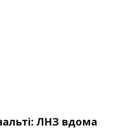
енальті: ЛНЗ вдома