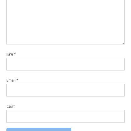
Ім'я
*
Email
*
Сайт