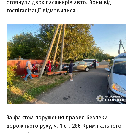
оглянули двох пасажирів авто. Вони від
госпіталізації відмовилися.
За фактом порушення правил безпеки
дорожнього руху, ч. 1 ст. 286 Кримінального