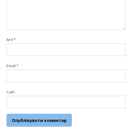
Ім'я
*
Email
*
Сайт