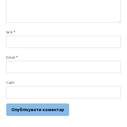
Ім'я
*
Email
*
Сайт