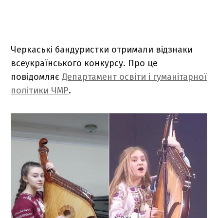
Черкаські бандуристки отримали відзнаки
всеукраїнського конкурсу. Про це
повідомляє
Департамент освіти і гуманітарної
політики ЧМР
.