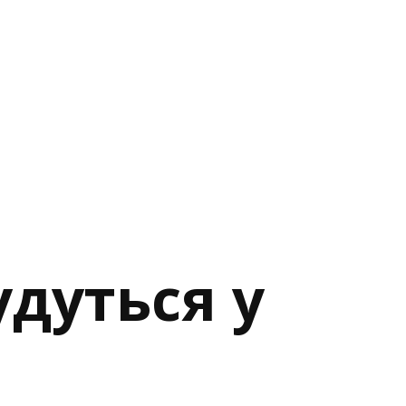
удуться у