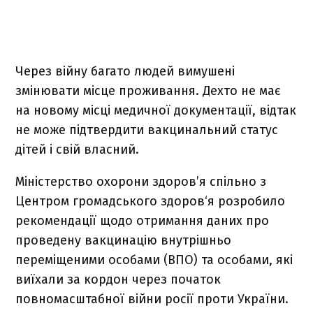
Через війну багато людей вимушені
змінювати місце проживання. Дехто не має
на новому місці медичної документації, відтак
не може підтвердити вакцинальний статус
дітей і свій власний.
Міністерство охорони здоров’я спільно з
Центром громадського здоров‘я розробило
рекомендації щодо отримання даних про
проведену вакцинацію внутрішньо
переміщеними особами (ВПО) та особами, які
виїхали за кордон через початок
повномасштабної війни росії проти України.