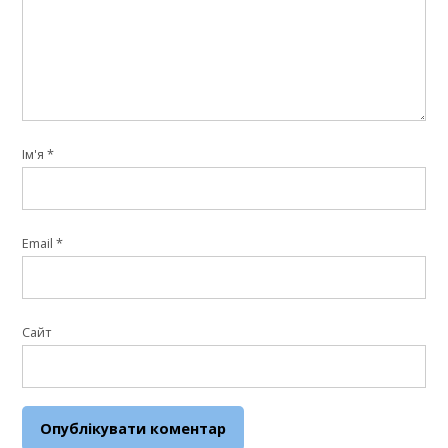
Ім'я
*
Email
*
Сайт