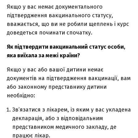
Якщо у вас немає документального
підтвердження вакцинального статусу,
вважається, що ви не робили щеплень і курс
доведеться починати спочатку.
Як підтвердити вакцинальний статус особи,
яка виїхала за межі країни?
Якщо у вас або вашої дитини немає
документів на підтвердження вакцинації, вам
або законному представнику дитини
необхідно:
Зв’язатися з лікарем, із яким у вас укладена
декларація, або з відповідальним
представником медичного закладу, де
працює лікар.