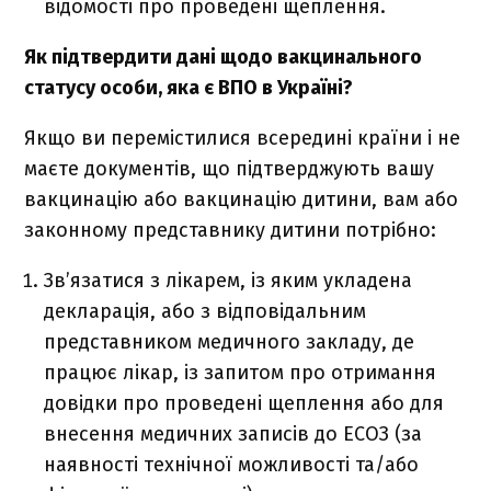
відомості про проведені щеплення.
Як підтвердити дані щодо вакцинального
статусу особи, яка є ВПО в Україні?
Якщо ви перемістилися всередині країни і не
маєте документів, що підтверджують вашу
вакцинацію або вакцинацію дитини, вам або
законному представнику дитини потрібно:
Зв’язатися з лікарем, із яким укладена
декларація, або з відповідальним
представником медичного закладу, де
працює лікар, із запитом про отримання
довідки про проведені щеплення або для
внесення медичних записів до ЕСОЗ (за
наявності технічної можливості та/або