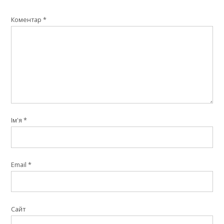
Коментар
*
Ім'я
*
Email
*
Сайт