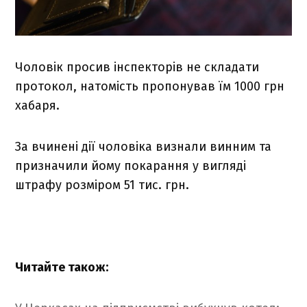
Чоловік просив інспекторів не складати
протокол, натомість пропонував їм 1000 грн
хабаря.
За вчинені дії чоловіка визнали винним та
призначили йому покарання у вигляді
штрафу розміром 51 тис. грн.
Читайте також: