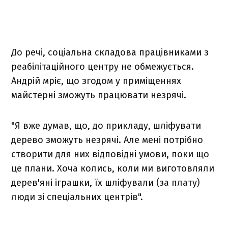
До речі, соціальна складова працівниками з
реабілітаційного центру не обмежується.
Андрій мріє, що згодом у приміщеннях
майстерні зможуть працювати незрячі.
"Я вже думав, що, до прикладу, шліфувати
дерево зможуть незрячі. Але мені потрібно
створити для них відповідні умови, поки що
це плани. Хоча колись, коли ми виготовляли
дерев'яні іграшки, їх шліфували (за плату)
люди зі спеціальних центрів".