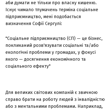
аби думати не тільки про власну кишеню.
Існує чимало тлумачень терміна соціальне
підприємництво, мені подобається
визначення Софії Сергулі:
"Соціальне підприємництво (СП) — це бізнес,
покликаний розв'язувати соціальні та/або
екологічні проблеми у громадах, у фокусі
якого — досягнення економічного та
соціального ефекту"
Для великих світових компаній є звичною
справо брати на роботу людей з інвалідністю
або з ментальними проблемами. Наприклад,