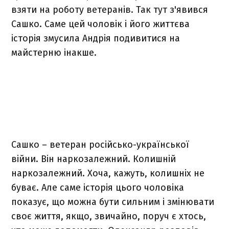
взяти на роботу ветеранів. Так тут з'явився
Сашко. Саме цей чоловік і його життєва
історія змусила Андрія подивитися на
майстерню інакше.
Сашко – ветеран російсько-української
війни. Він наркозалежний. Колишній
наркозалежний. Хоча, кажуть, колишніх не
буває. Але саме історія цього чоловіка
показує, що можна бути сильним і змінювати
своє життя, якщо, звичайно, поруч є хтось,