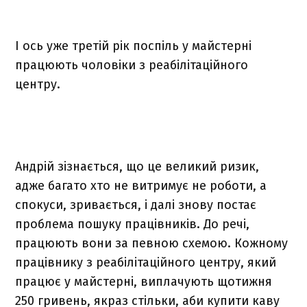
І ось уже третій рік поспіль у майстерні
працюють чоловіки з реабілітаційного
центру.
Андрій зізнається, що це великий ризик,
адже багато хто не витримує не роботи, а
спокуси, зривається, і далі знову постає
проблема пошуку працівників. До речі,
працюють вони за певною схемою. Кожному
працівнику з реабілітаційного центру, який
працює у майстерні, виплачують щотижня
250 гривень, якраз стільки, аби купити каву