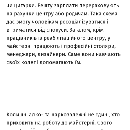
чи цигарки. Решту зарплати перераховують
на рахунки центру або родичам. Така схема
дає змогу чоловікам ресоціалізуватися і
втриматися від спокуси. Загалом, крім
працівників із реабілітаційного центру, у
майстерні працюють і професійні столяри,
менеджери, дизайнери. Саме вони навчають
своїх колег і допомагають їм.
Колишні алко- та наркозалежні не єдині, хто
приходить на роботу до майстерні. Свого