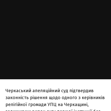
Черкаський апеляційний суд підтвердив
законність рішення щодо одного з керівників
релігійної громади УПЦ на Черкащині,