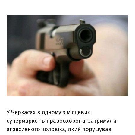
У Черкасах в одному з місцевих
супермаркетів правоохоронці затримали
агресивного чоловіка, який порушував