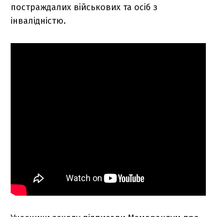
постраждалих військових та осіб з
інвалідністю.