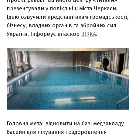
презентували у поліклініці міста Черкаси.
Ідею озвучили представникам громадськості,
бізнесу, владних органів та збройних сил
України. Інформує власкор
ВІККА
.
Головна мета: відновити на базі медзакладу
басейн для лікування і оздоровлення