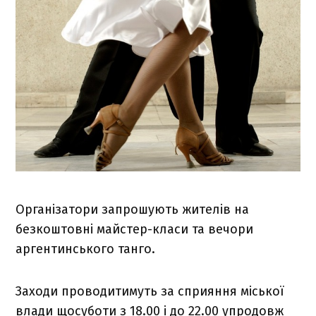
Організатори запрошують жителів на
безкоштовні майстер-класи та вечори
аргентинського танго.
Заходи проводитимуть за сприяння міської
влади щосуботи з 18.00 і до 22.00 упродовж