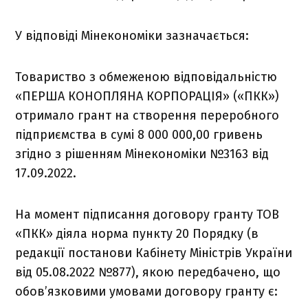
У відповіді Мінекономіки зазначається:
Товариство з обмеженою відповідальністю
«ПЕРША КОНОПЛЯНА КОРПОРАЦІЯ» («ПКК»)
отримало грант на створення переробного
підприємства в сумі 8 000 000,00 гривень
згідно з рішенням Мінекономіки №3163 від
17.09.2022.
На момент підписання договору гранту ТОВ
«ПКК» діяла норма пункту 20 Порядку (в
редакції постанови Кабінету Міністрів України
від 05.08.2022 №877), якою передбачено, що
обов’язковими умовами договору гранту є: