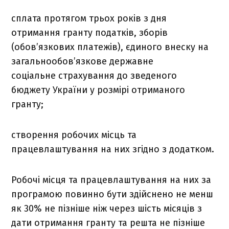
сплата протягом трьох років з дня
отримання гранту податків, зборів
(обов’язкових платежів), єдиного внеску на
загальнообов’язкове державне
соціальне страхування до зведеного
бюджету України у розмірі отриманого
гранту;
створення робочих місць та
працевлаштування на них згідно з додатком.
Робочі місця та працевлаштування на них за
програмою повинно бути здійснено не менш
як 30% не пізніше ніж через шість місяців з
дати отримання гранту та решта не пізніше