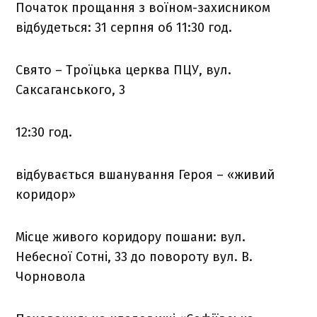
Початок прощання з воїном-захисником
відбудеться: 31 серпня об 11:30 год.
Свято – Троїцька церква ПЦУ, вул.
Саксаганського, 3
12:30 год.
відбувається вшанування Героя – «живий
коридор»
Місце живого коридору пошани: вул.
Небесної Сотні, 33 до повороту вул. В.
Чорновола