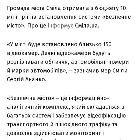
Громада міста Сміла отримала з бюджету 10
млн грн на встановлення системи «Безпечне
місто». Про це
інформує
Сміла.ua.
«У місті буде встановлено близько 150
відеокамер. Деякі відеокамери будуть
розпізнавати обличчя, автомобільні номери
й марки автомобілів», – зазначив мер Сміли
Сергій Ананко.
«Безпечне місто» – це інформаційно-
аналітичний комплекс, який складається з
багатьох систем і забезпечує відеофіксацію
транспортного й пішохідного трафіку та
дозволяє здійснювати моніторинг і