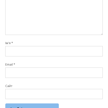
Ім'я
*
Email
*
Сайт