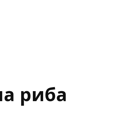
на риба