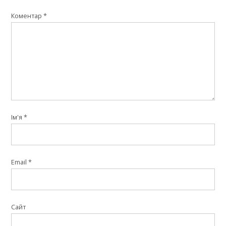
Коментар
*
Ім'я
*
Email
*
Сайт