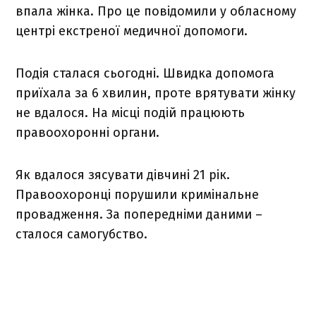
впала жінка. Про це повідомили у обласному
центрі екстреної медичної допомоги.
Подія сталася сьогодні. Швидка допомога
приїхала за 6 хвилин, проте врятувати жінку
не вдалося. На місці подій працюють
правоохоронні органи.
Як вдалося зясувати дівчині 21 рік.
Правоохоронці порушили кримінальне
провадження. За попередніми даними –
сталося самогубство.