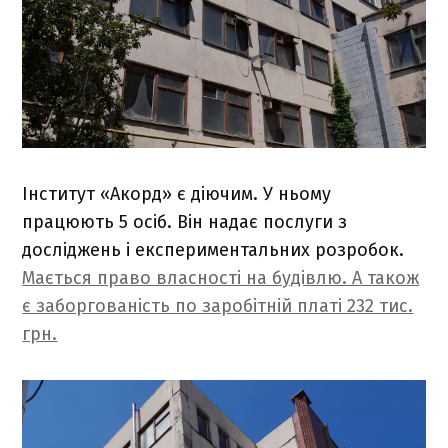
Інститут «Акорд» є діючим. У ньому
працюють 5 осіб. Він надає послуги з
досліджень і експериментальних розробок.
Мається право власності на будівлю. А також
є заборгованість по заробітній платі 232 тис.
грн.