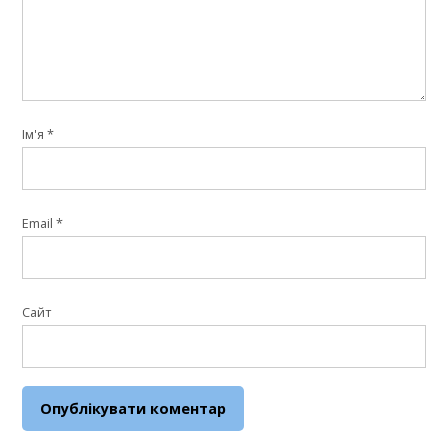
Ім'я
*
Email
*
Сайт