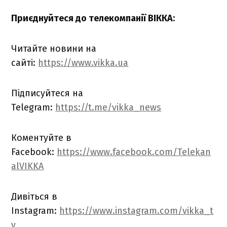
Приєднуйтеся до телекомпанії ВІККА:
Читайте новини на
сайті:
https://www.vikka.ua
Підписуйтеся на
Telegram:
https://t.me/vikka_news
Коментуйте в
Facebook:
https://www.facebook.com/Telekan
alVIKKA
Дивіться в
Instagram:
https://www.instagram.com/vikka_t
v