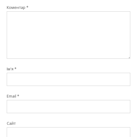
Коментар
*
Ім'я
*
Email
*
Сайт