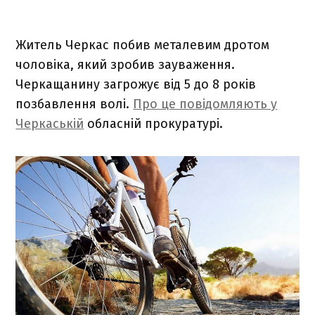
Житель Черкас побив металевим дротом
чоловіка, який зробив зауваження.
Черкащанину загрожує від 5 до 8 років
позбавлення волі.
Про це повідомляють у
Черкаській
обласній прокуратурі.