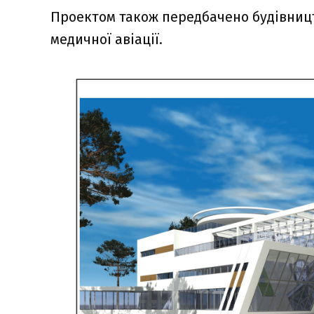
Проектом також передбачено будівниц
медичної авіації.