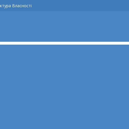
ктура Власності