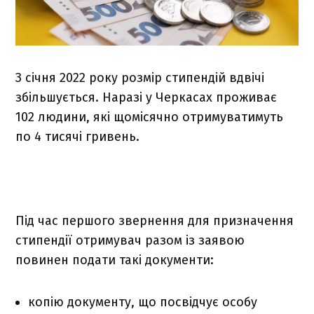
З січня 2022 року розмір стипендій вдвічі
збільшується. Наразі у Черкасах проживає
102 людини
, які щомісячно отримуватимуть
по 4 тисячі гривень.
Під час першого звернення для призначення
стипендії отримувач разом із заявою
повинен подати такі документи:
копію документу, що посвідчує особу