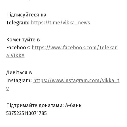
Підписуйтеся на
Telegram:
https://t.me/vikka_news
Коментуйте в
Facebook:
https://www.facebook.com/Telekan
alVIKKA
Дивіться в
Instagram:
https://www.instagram.com/vikka_t
v
Підтримайте донатами: А-банк
5375235110071785