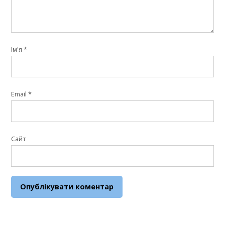
Ім'я
*
Email
*
Сайт