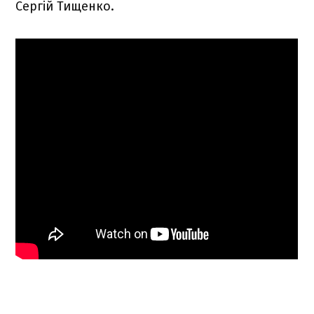
Сергій Тищенко.