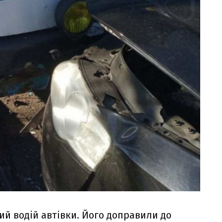
ий водій автівки. Його доправили до