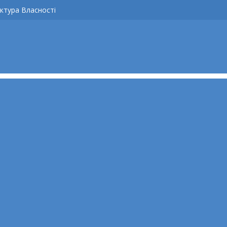
ктура Власності