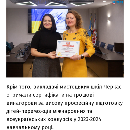
Крім того, викладачі мистецьких шкіл Черкас
отримали сертифікати на грошові
винагороди за високу професійну підготовку
дітей-переможців міжнародних та
всеукраїнських конкурсів у 2023-2024
навчальному році.