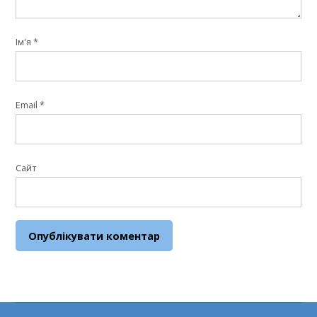
Ім'я
*
Email
*
Сайт