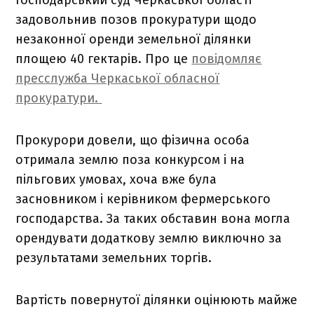
задовольнив позов прокуратури щодо
незаконної оренди земельної ділянки
площею 40 гектарів. Про це
повідомляє
пресслужба Черкаської обласної
прокуратури.
Прокурори довели, що фізична особа
отримала землю поза конкурсом і на
пільгових умовах, хоча вже була
засновником і керівником фермерського
господарства. За таких обставин вона могла
орендувати додаткову землю виключно за
результатами земельних торгів.
Вартість повернутої ділянки оцінюють майже