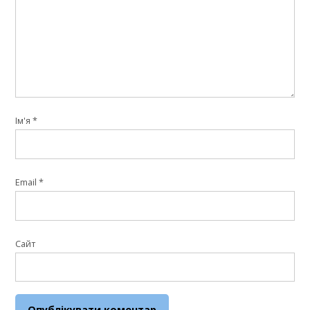
Ім'я
*
Email
*
Сайт