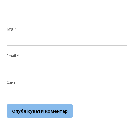
Ім'я
*
Email
*
Сайт