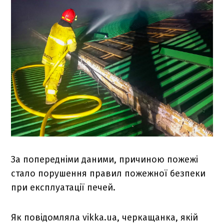
За попередніми даними, причиною пожежі
стало порушення правил пожежної безпеки
при експлуатації печей.
Як повідомляла vikka.ua, черкащанка, якій