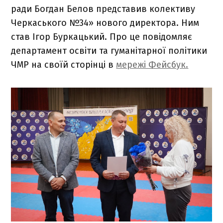
ради Богдан Белов представив колективу
Черкаського №34» нового директора. Ним
став Ігор Буркацький. Про це повідомляє
департамент освіти та гуманітарної політики
ЧМР на своїй сторінці в
мережі Фейсбук.