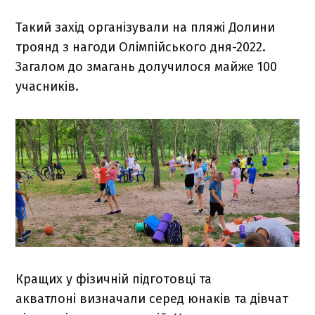
Такий захід організували на пляжі Долини
троянд з нагоди Олімпійського дня-2022.
Загалом до змагань долучилося майже 100
учасників.
Кращих у фізичній підготовці та
акватлоні визначали серед юнаків та дівчат