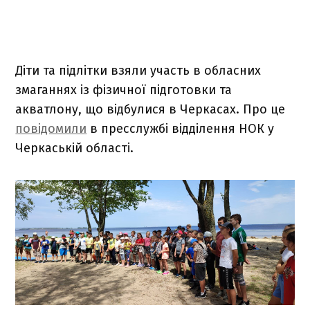
Діти та підлітки взяли участь в обласних
змаганнях із фізичної підготовки та
акватлону, що відбулися в Черкасах. Про це
повідомили
в пресслужбі відділення НОК у
Черкаській області.