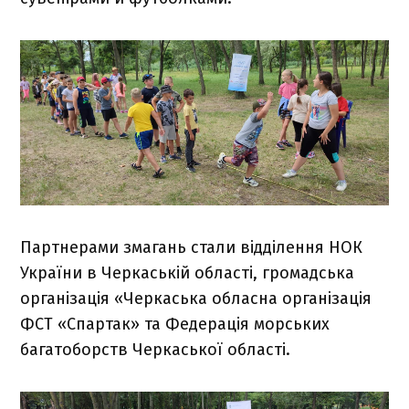
Партнерами змагань стали відділення НОК
України в Черкаській області, громадська
організація «Черкаська обласна організація
ФСТ «Спартак» та Федерація морських
багатоборств Черкаської області.