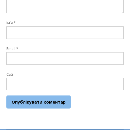
Ім'я
*
Email
*
Сайт