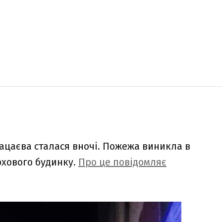
ацаєва сталася вночі. Пожежа виникла в
рхового будинку.
Про це повідомляє