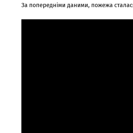
За попередніми даними, пожежа сталася