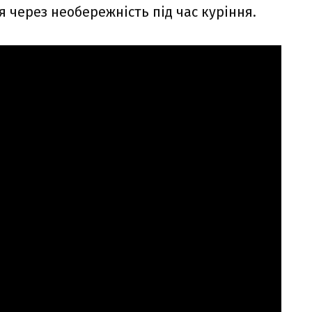
 через необережність під час куріння.