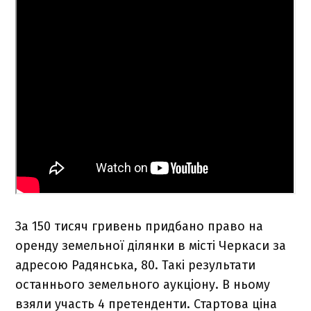
За 150 тисяч гривень придбано право на
оренду земельної ділянки в місті Черкаси за
адресою Радянська, 80. Такі результати
останнього земельного аукціону. В ньому
взяли участь 4 претенденти. Стартова ціна