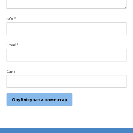
Ім'я
*
Email
*
Сайт