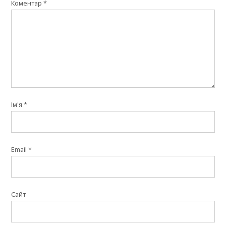
Коментар
*
Ім'я
*
Email
*
Сайт