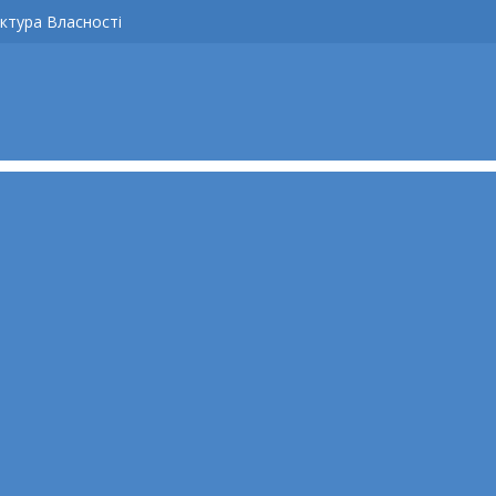
ктура Власності